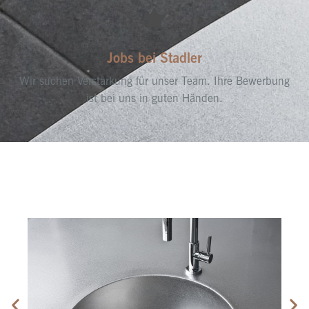
Jobs bei Stadler
Wir suchen Verstärkung für unser Team. Ihre Bewerbung
ist bei uns in guten Händen.