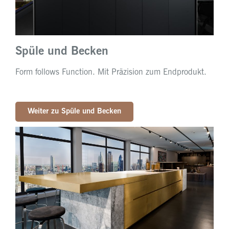
Spüle und Becken
Form follows Function. Mit Präzision zum Endprodukt.
Weiter zu Spüle und Becken