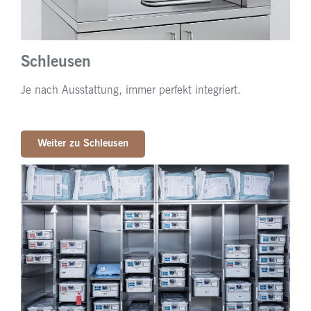
Schleusen
Je nach Ausstattung, immer perfekt integriert.
Weiter zu Schleusen