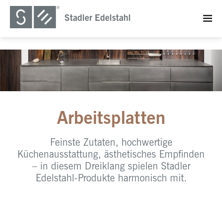
Stadler Edelstahl
Arbeitsplatten
Feinste Zutaten, hochwertige
Küchenausstattung, ästhetisches Empfinden
– in diesem Dreiklang spielen Stadler
Edelstahl-Produkte harmonisch mit.