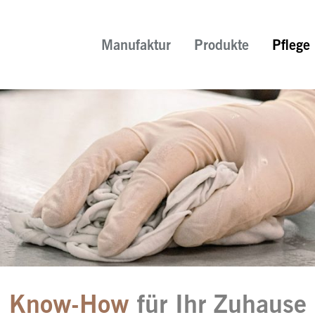
Manufaktur
Produkte
Pflege
Know-How
für Ihr Zuhause