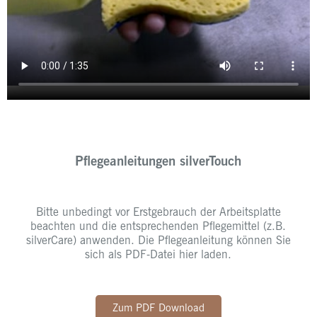
Pflegeanleitungen silverTouch
Bitte unbedingt vor Erstgebrauch der Arbeitsplatte
beachten und die entsprechenden Pflegemittel (z.B.
silverCare) anwenden. Die Pflegeanleitung können Sie
sich als PDF-Datei hier laden.
Zum PDF Download