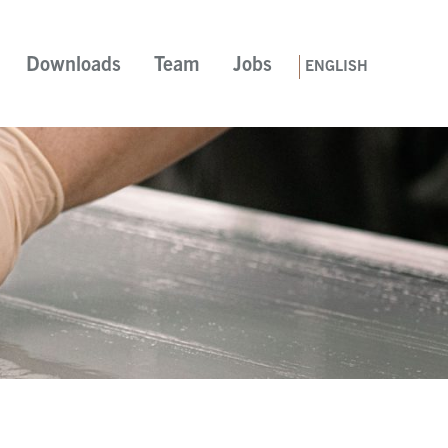
Downloads
Team
Jobs
ENGLISH