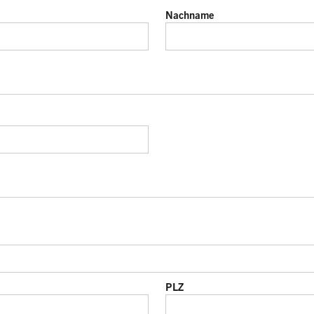
Nachname
PLZ