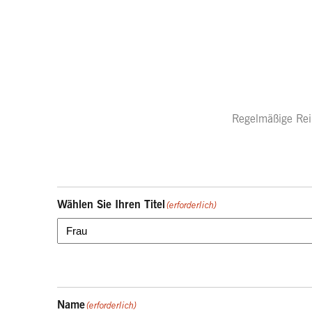
Regelmäßige Rein
Wählen Sie Ihren Titel
(erforderlich)
Name
(erforderlich)