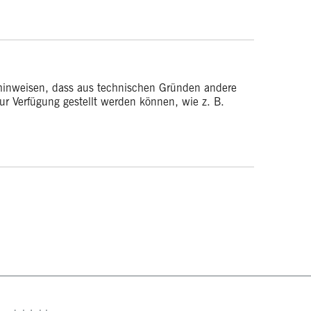
hinweisen, dass aus technischen Gründen andere
ur Verfügung gestellt werden können, wie z. B.