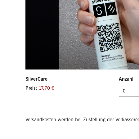
SilverCare
Anzahl
Preis:
Versandkosten werden bei Zustellung der Vorkasserec