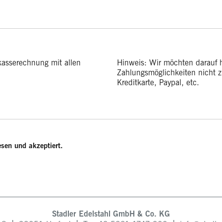
kasserechnung mit allen
Hinweis: Wir möchten darauf 
Zahlungsmöglichkeiten nicht z
Kreditkarte, Paypal, etc.
sen und akzeptiert.
Stadler Edelstahl GmbH & Co. KG