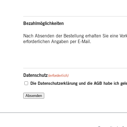
Bezahlmöglichkeiten
Nach Absenden der Bestellung erhalten Sie eine Vor
erforderlichen Angaben per E-Mail.
Datenschutz
(erforderlich)
Die
Datenschutzerklärung
und die
AGB
habe ich gele
Absenden