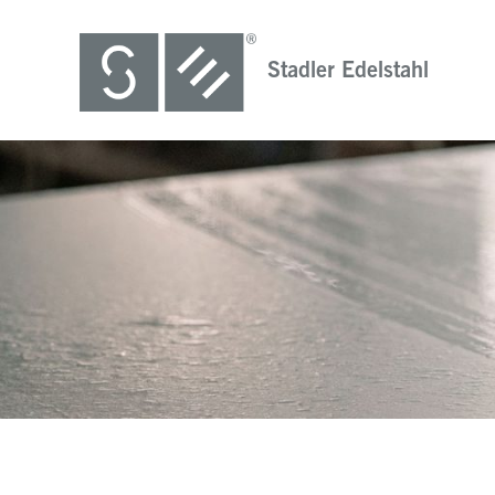
Stadler Edelstahl