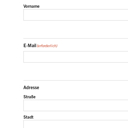
Vorname
E-Mail
(erforderlich)
Adresse
Straße
Stadt