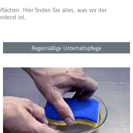
lächen. Hier finden Sie alles, was vor der
idend ist.
Regelmäßige Unterhaltspflege