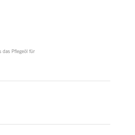
 das Pflegeöl für