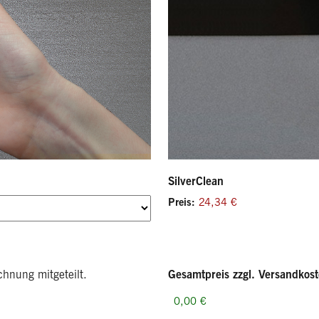
SilverClean
Preis:
hnung mitgeteilt.
Gesamtpreis zzgl. Versandkos