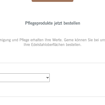
Pflegeprodukte jetzt bestellen
igung und Pflege erhalten Ihre Werte. Gerne können Sie bei uns
Ihre Edelstahloberflächen bestellen.