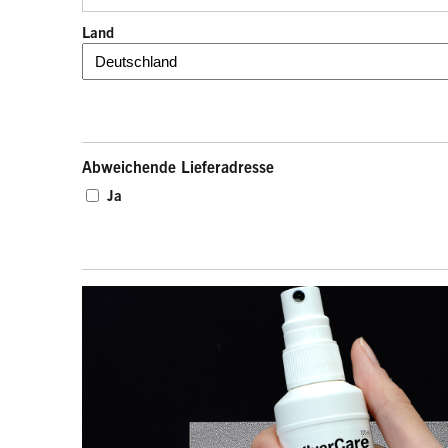
Land
Abweichende Lieferadresse
Ja