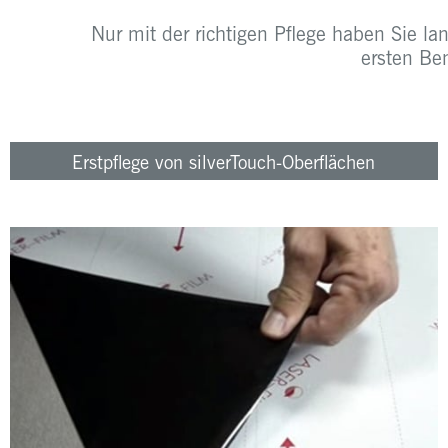
Nur mit der richtigen Pflege haben Sie la
ersten Be
Erstpflege von silverTouch-Oberflächen