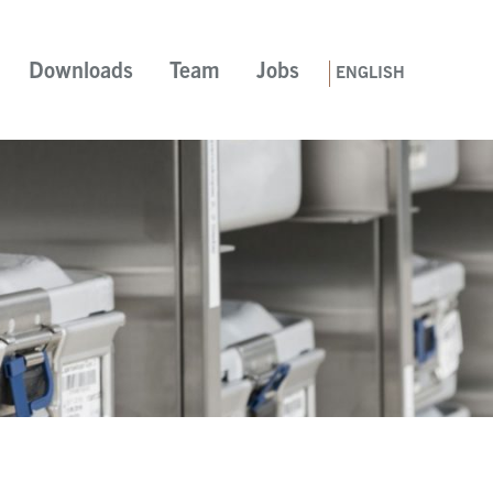
Downloads
Team
Jobs
ENGLISH