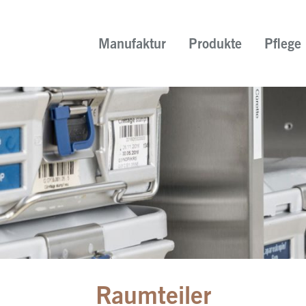
Manufaktur
Produkte
Pflege
Raumteiler