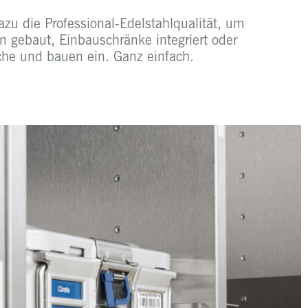
dazu die Professional-Edelstahlqualität, um
n gebaut, Einbauschränke integriert oder
he und bauen ein. Ganz einfach.