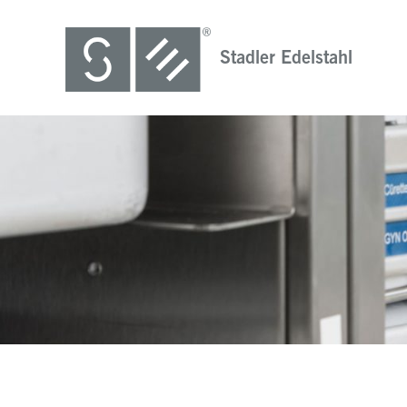
Stadler Edelstahl