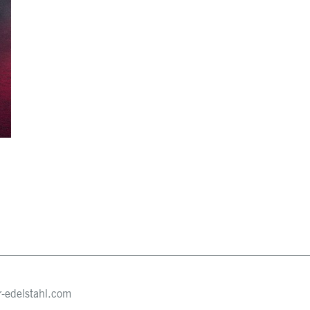
r-edelstahl.com