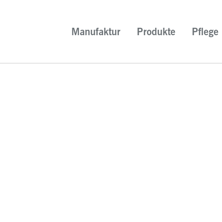
Manufaktur
Produkte
Pflege