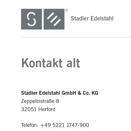
Stadler Edelstahl
Kontakt alt
Stadler Edelstahl GmbH & Co. KG
Zeppelinstraße 8
32051 Herford
Telefon:
+49 5221 1747-900