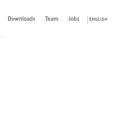
Downloads
Team
Jobs
ENGLISH