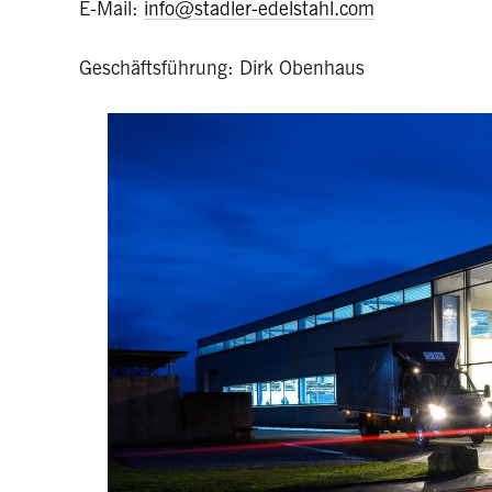
E-Mail:
info@stadler-edelstahl.com
Geschäftsführung: Dirk Obenhaus