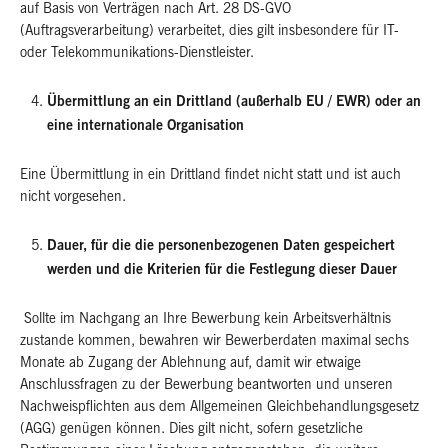
auf Basis von Verträgen nach Art. 28 DS-GVO
(Auftragsverarbeitung) verarbeitet, dies gilt insbesondere für IT-
oder Telekommunikations-Dienstleister.
Übermittlung an ein Drittland (außerhalb EU / EWR) oder an
eine internationale Organisation
Eine Übermittlung in ein Drittland findet nicht statt und ist auch
nicht vorgesehen.
Dauer, für die die personenbezogenen Daten gespeichert
werden und die Kriterien für die Festlegung dieser Dauer
Sollte im Nachgang an Ihre Bewerbung kein Arbeitsverhältnis
zustande kommen, bewahren wir Bewerberdaten maximal sechs
Monate ab Zugang der Ablehnung auf, damit wir etwaige
Anschlussfragen zu der Bewerbung beantworten und unseren
Nachweispflichten aus dem Allgemeinen Gleichbehandlungsgesetz
(AGG) genügen können. Dies gilt nicht, sofern gesetzliche