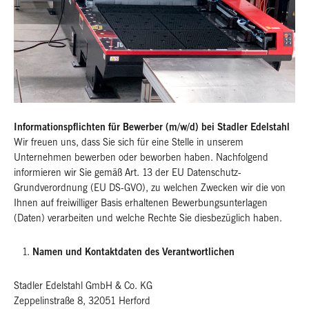
Informationspflichten für Bewerber (m/w/d) bei Stadler Edelstahl
Wir freuen uns, dass Sie sich für eine Stelle in unserem
Unternehmen bewerben oder beworben haben. Nachfolgend
informieren wir Sie gemäß Art. 13 der EU Datenschutz-
Grundverordnung (EU DS-GVO), zu welchen Zwecken wir die von
Ihnen auf freiwilliger Basis erhaltenen Bewerbungsunterlagen
(Daten) verarbeiten und welche Rechte Sie diesbezüglich haben.
Namen und Kontaktdaten des Verantwortlichen
Stadler Edelstahl GmbH & Co. KG
Zeppelinstraße 8, 32051 Herford