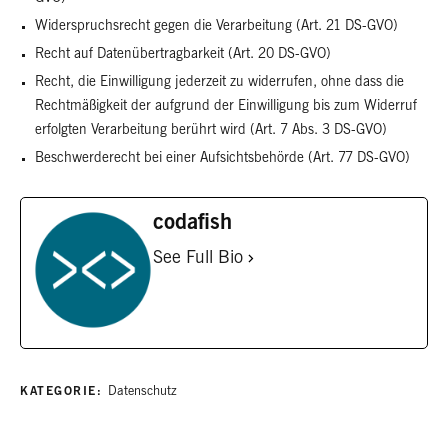
Widerspruchsrecht gegen die Verarbeitung (Art. 21 DS-GVO)
Recht auf Datenübertragbarkeit (Art. 20 DS-GVO)
Recht, die Einwilligung jederzeit zu widerrufen, ohne dass die
Rechtmäßigkeit der aufgrund der Einwilligung bis zum Widerruf
erfolgten Verarbeitung berührt wird (Art. 7 Abs. 3 DS-GVO)
Beschwerderecht bei einer Aufsichtsbehörde (Art. 77 DS-GVO)
codafish
See Full Bio
KATEGORIE:
Datenschutz