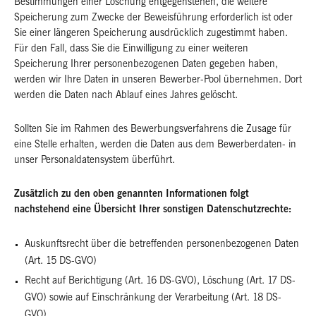
Bestimmungen einer Löschung entgegenstehen, die weitere
Speicherung zum Zwecke der Beweisführung erforderlich ist oder
Sie einer längeren Speicherung ausdrücklich zugestimmt haben.
Für den Fall, dass Sie die Einwilligung zu einer weiteren
Speicherung Ihrer personenbezogenen Daten gegeben haben,
werden wir Ihre Daten in unseren Bewerber-Pool übernehmen. Dort
werden die Daten nach Ablauf eines Jahres gelöscht.
Sollten Sie im Rahmen des Bewerbungsverfahrens die Zusage für
eine Stelle erhalten, werden die Daten aus dem Bewerberdaten- in
unser Personaldatensystem überführt.
Zusätzlich zu den oben genannten Informationen folgt
nachstehend eine Übersicht Ihrer sonstigen Datenschutzrechte:
Auskunftsrecht über die betreffenden personenbezogenen Daten
(Art. 15 DS-GVO)
Recht auf Berichtigung (Art. 16 DS-GVO), Löschung (Art. 17 DS-
GVO) sowie auf Einschränkung der Verarbeitung (Art. 18 DS-
GVO)