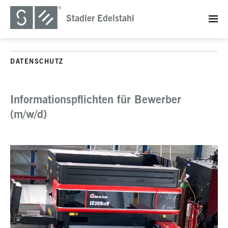
Stadler Edelstahl
DATENSCHUTZ
Informationspflichten für Bewerber
(m/w/d)