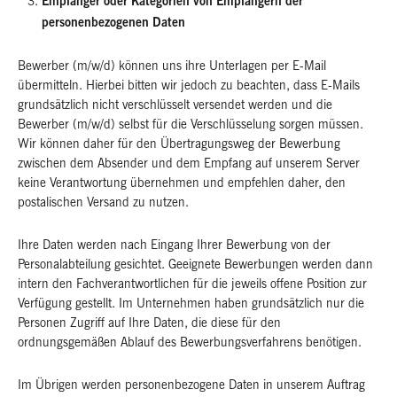
Empfänger oder Kategorien von Empfängern der
personenbezogenen Daten
Bewerber (m/w/d) können uns ihre Unterlagen per E-Mail
übermitteln. Hierbei bitten wir jedoch zu beachten, dass E-Mails
grundsätzlich nicht verschlüsselt versendet werden und die
Bewerber (m/w/d) selbst für die Verschlüsselung sorgen müssen.
Wir können daher für den Übertragungsweg der Bewerbung
zwischen dem Absender und dem Empfang auf unserem Server
keine Verantwortung übernehmen und empfehlen daher, den
postalischen Versand zu nutzen.
Ihre Daten werden nach Eingang Ihrer Bewerbung von der
Personalabteilung gesichtet. Geeignete Bewerbungen werden dann
intern den Fachverantwortlichen für die jeweils offene Position zur
Verfügung gestellt. Im Unternehmen haben grundsätzlich nur die
Personen Zugriff auf Ihre Daten, die diese für den
ordnungsgemäßen Ablauf des Bewerbungsverfahrens benötigen.
Im Übrigen werden personenbezogene Daten in unserem Auftrag