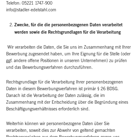
Telefon: 05221 1747-900
info@stadler-edelstahl.com
Zwecke, für die die personenbezogenen Daten verarbeitet
werden sowie die Rechtsgrundlagen für die Verarbeitung
Wir verarbeiten die Daten, die Sie uns im Zusammenhang mit Ihrer
Bewerbung zugesendet haben, um Ihre Eignung für die Stelle (oder
ggf. andere offene Positionen in unseren Unternehmen) zu prüfen
und das Bewerbungsverfahren durchzuführen.
Rechtsgrundlage für die Verarbeitung Ihrer personenbezogenen
Daten in diesem Bewerbungsverfahren ist primär § 26 BDSG.
Danach ist die Verarbeitung der Daten zulässig, die im
Zusammenhang mit der Entscheidung über die Begründung eines
Beschäftigungsverhältnisses erforderlich sind.
Weiterhin können wir personenbezogene Daten über Sie
verarbeiten, soweit dies zur Abwehr von geltend gemachten