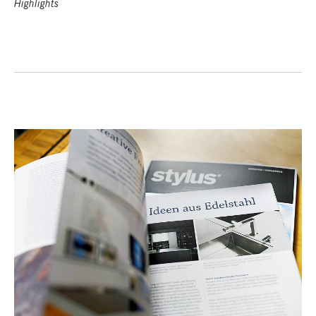
Highlights