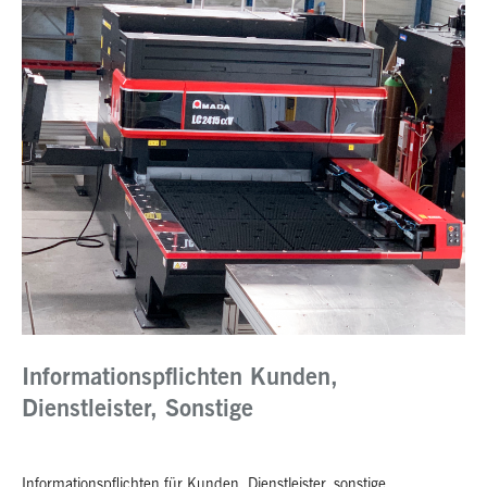
Informationspflichten Kunden,
Dienstleister, Sonstige
Informationspflichten für Kunden, Dienstleister, sonstige