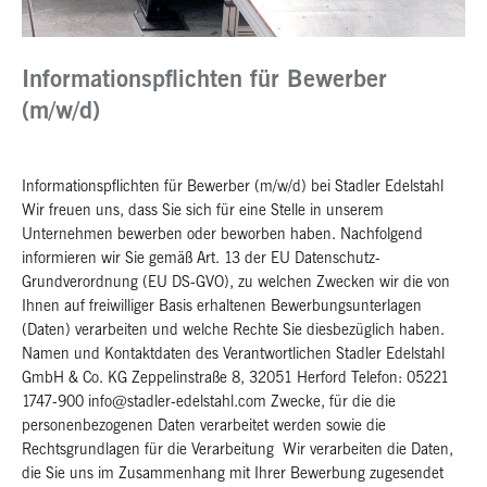
Informationspflichten für Bewerber
(m/w/d)
Informationspflichten für Bewerber (m/w/d) bei Stadler Edelstahl
Wir freuen uns, dass Sie sich für eine Stelle in unserem
Unternehmen bewerben oder beworben haben. Nachfolgend
informieren wir Sie gemäß Art. 13 der EU Datenschutz-
Grundverordnung (EU DS-GVO), zu welchen Zwecken wir die von
Ihnen auf freiwilliger Basis erhaltenen Bewerbungsunterlagen
(Daten) verarbeiten und welche Rechte Sie diesbezüglich haben.
Namen und Kontaktdaten des Verantwortlichen Stadler Edelstahl
GmbH & Co. KG Zeppelinstraße 8, 32051 Herford Telefon: 05221
1747-900 info@stadler-edelstahl.com Zwecke, für die die
personenbezogenen Daten verarbeitet werden sowie die
Rechtsgrundlagen für die Verarbeitung Wir verarbeiten die Daten,
die Sie uns im Zusammenhang mit Ihrer Bewerbung zugesendet