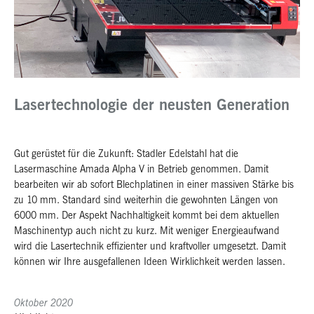
Lasertechnologie der neusten Generation
Gut gerüstet für die Zukunft: Stadler Edelstahl hat die
Lasermaschine Amada Alpha V in Betrieb genommen. Damit
bearbeiten wir ab sofort Blechplatinen in einer massiven Stärke bis
zu 10 mm. Standard sind weiterhin die gewohnten Längen von
6000 mm. Der Aspekt Nachhaltigkeit kommt bei dem aktuellen
Maschinentyp auch nicht zu kurz. Mit weniger Energieaufwand
wird die Lasertechnik effizienter und kraftvoller umgesetzt. Damit
können wir Ihre ausgefallenen Ideen Wirklichkeit werden lassen.
Oktober 2020