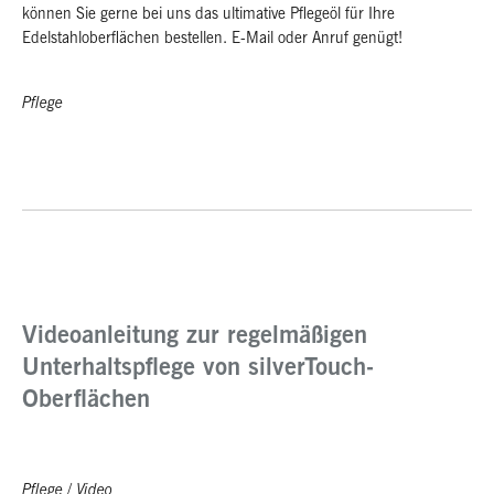
können Sie gerne bei uns das ultimative Pflegeöl für Ihre
Edelstahloberflächen bestellen. E-Mail oder Anruf genügt!
Pflege
Videoanleitung zur regelmäßigen
Unterhaltspflege von silverTouch-
Oberflächen
Pflege
/
Video