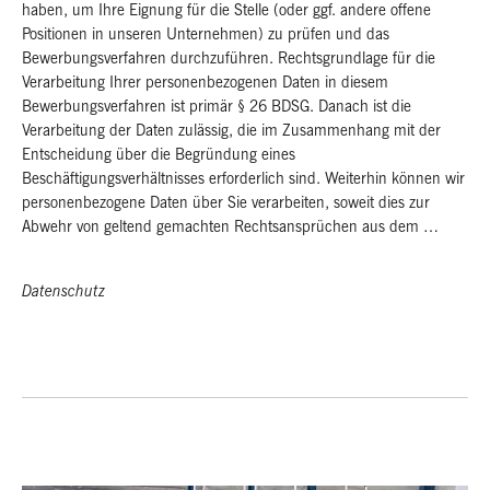
haben, um Ihre Eignung für die Stelle (oder ggf. andere offene
Positionen in unseren Unternehmen) zu prüfen und das
Bewerbungsverfahren durchzuführen. Rechtsgrundlage für die
Verarbeitung Ihrer personenbezogenen Daten in diesem
Bewerbungsverfahren ist primär § 26 BDSG. Danach ist die
Verarbeitung der Daten zulässig, die im Zusammenhang mit der
Entscheidung über die Begründung eines
Beschäftigungsverhältnisses erforderlich sind. Weiterhin können wir
personenbezogene Daten über Sie verarbeiten, soweit dies zur
Abwehr von geltend gemachten Rechtsansprüchen aus dem …
Datenschutz