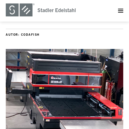
Stadler Edelstahl
AUTOR:
CODAFISH