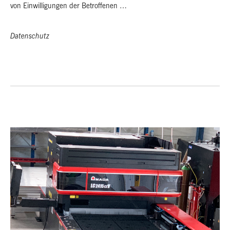
von Einwilligungen der Betroffenen …
Datenschutz