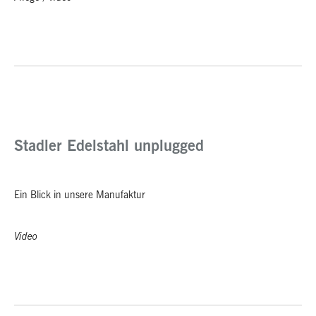
Stadler Edelstahl unplugged
Ein Blick in unsere Manufaktur
Video