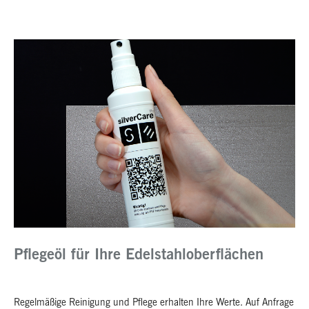
Pflegeöl für Ihre Edelstahloberflächen
Regelmäßige Reinigung und Pflege erhalten Ihre Werte. Auf Anfrage