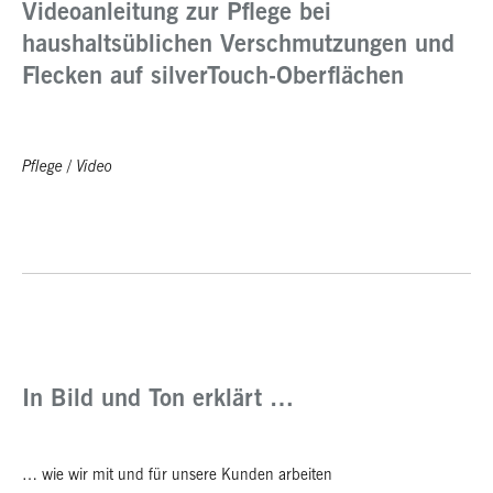
Videoanleitung zur Pflege bei
haushaltsüblichen Verschmutzungen und
Flecken auf silverTouch-Oberflächen
Pflege
/
Video
In Bild und Ton erklärt …
… wie wir mit und für unsere Kunden arbeiten