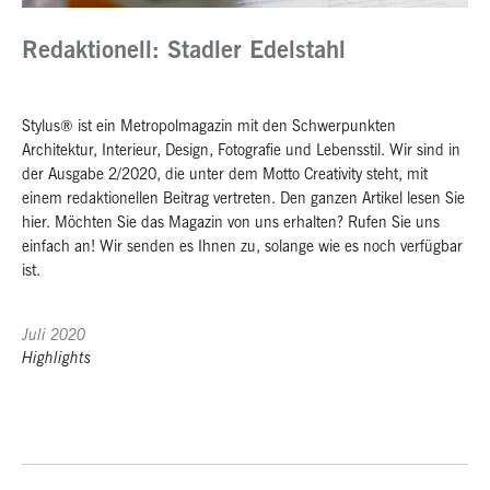
Redaktionell: Stadler Edelstahl
Stylus® ist ein Metropolmagazin mit den Schwerpunkten
Architektur, Interieur, Design, Fotografie und Lebensstil. Wir sind in
der Ausgabe 2/2020, die unter dem Motto Creativity steht, mit
einem redaktionellen Beitrag vertreten. Den ganzen Artikel lesen Sie
hier. Möchten Sie das Magazin von uns erhalten? Rufen Sie uns
einfach an! Wir senden es Ihnen zu, solange wie es noch verfügbar
ist.
Juli 2020
Highlights