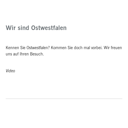
Wir sind Ostwestfalen
Kennen Sie Ostwestfalen? Kommen Sie doch mal vorbei. Wir freuen
uns auf Ihren Besuch.
Video