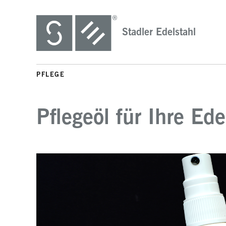
Stadler Edelstahl
PFLEGE
Pflegeöl für Ihre Ed