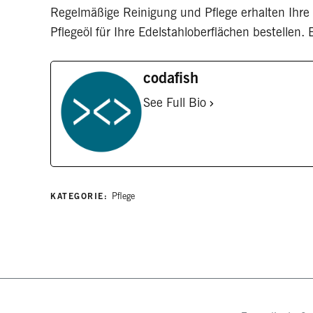
Regelmäßige Reinigung und Pflege erhalten Ihre 
Pflegeöl für Ihre Edelstahloberflächen bestellen.
codafish
See Full Bio
KATEGORIE:
Pflege