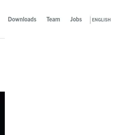
Downloads
Team
Jobs
ENGLISH