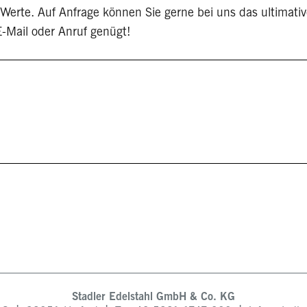
Werte. Auf Anfrage können Sie gerne bei uns das ultimati
 E-Mail oder Anruf genügt!
Stadler Edelstahl GmbH & Co. KG