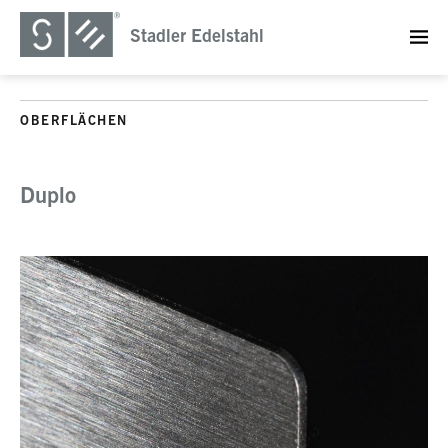
Stadler Edelstahl
OBERFLÄCHEN
Duplo