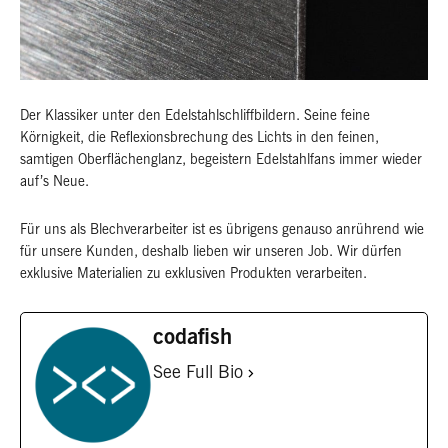
Der Klassiker unter den Edelstahlschliffbildern. Seine feine
Körnigkeit, die Reflexionsbrechung des Lichts in den feinen,
samtigen Oberflächenglanz, begeistern Edelstahlfans immer wieder
auf’s Neue.
Für uns als Blechverarbeiter ist es übrigens genauso anrührend wie
für unsere Kunden, deshalb lieben wir unseren Job. Wir dürfen
exklusive Materialien zu exklusiven Produkten verarbeiten.
codafish
See Full Bio