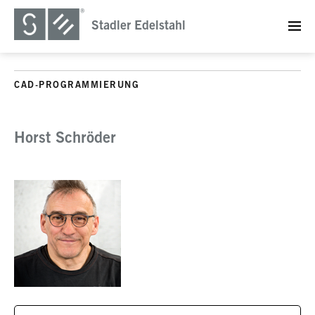
Stadler Edelstahl
CAD-PROGRAMMIERUNG
Horst Schröder